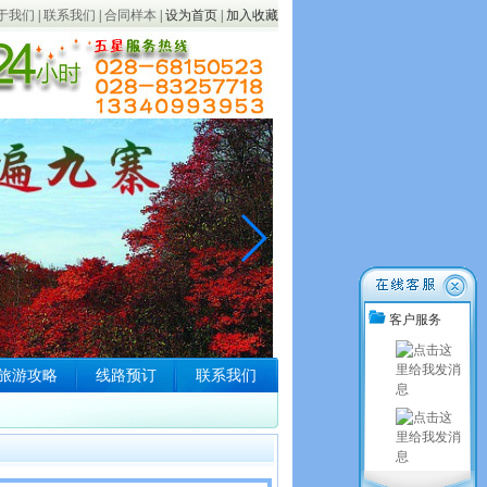
于我们
|
联系我们
|
合同样本
|
设为首页
|
加入收藏
客户服务
旅游攻略
线路预订
联系我们