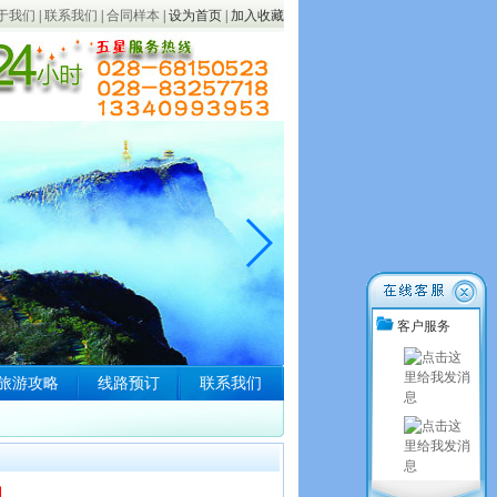
于我们
|
联系我们
|
合同样本
|
设为首页
|
加入收藏
客户服务
旅游攻略
线路预订
联系我们
】