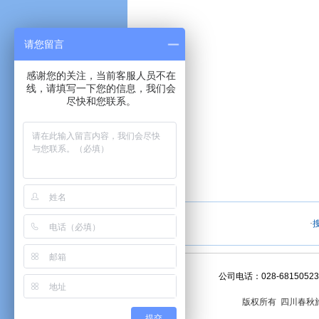
请您留言
感谢您的关注，当前客服人员不在
线，请填写一下您的信息，我们会
尽快和您联系。
·
搜搜
·
公司电话：028-6815052
版权所有 四川春秋
提交